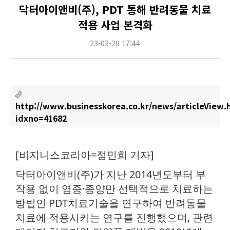
닥터아이앤비(주), PDT 통해 반려동물 치료
적용 사업 본격화
23-03-20 17:44
http://www.businesskorea.co.kr/news/articleView.
idxno=41682
Content
[비지니스코리아=정민희 기자]
닥터아이앤비(주)가 지난 2014년도부터 부
작용 없이 염증·종양만 선택적으로 치료하는
방법인 PDT치료기술을 연구하여 반려동물
치료에 적용시키는 연구를 진행했으며, 관련