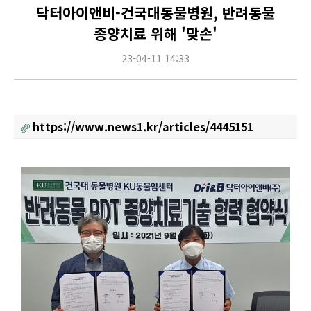
닥터아이앤비-건국대동물병원, 반려동물
종양치료 위해 '맞손'
23-04-11 14:33
https://www.news1.kr/articles/4445151
Content