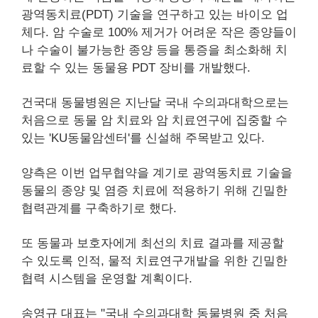
광역동치료(PDT) 기술을 연구하고 있는 바이오 업
체다. 암 수술로 100% 제거가 어려운 작은 종양들이
나 수술이 불가능한 종양 등을 통증을 최소화해 치
료할 수 있는 동물용 PDT 장비를 개발했다.
건국대 동물병원은 지난달 국내 수의과대학으로는
처음으로 동물 암 치료와 암 치료연구에 집중할 수
있는 'KU동물암센터'를 신설해 주목받고 있다.
양측은 이번 업무협약을 계기로 광역동치료 기술을
동물의 종양 및 염증 치료에 적용하기 위해 긴밀한
협력관계를 구축하기로 했다.
또 동물과 보호자에게 최선의 치료 결과를 제공할
수 있도록 인적, 물적 치료연구개발을 위한 긴밀한
협력 시스템을 운영할 계획이다.
송영규 대표는 "국내 수의과대학 동물병원 중 처음