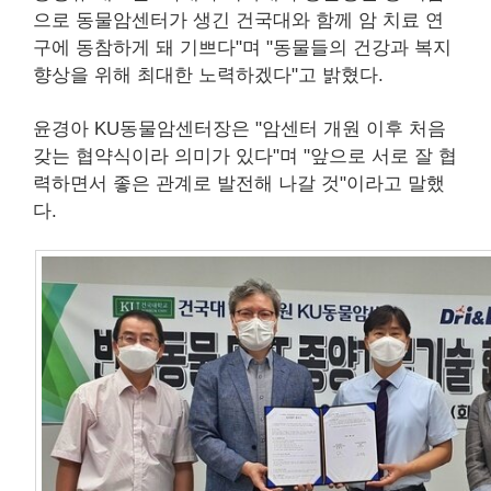
으로 동물암센터가 생긴 건국대와 함께 암 치료 연
구에 동참하게 돼 기쁘다"며 "동물들의 건강과 복지
향상을 위해 최대한 노력하겠다"고 밝혔다.
윤경아 KU동물암센터장은 "암센터 개원 이후 처음
갖는 협약식이라 의미가 있다"며 "앞으로 서로 잘 협
력하면서 좋은 관계로 발전해 나갈 것"이라고 말했
다.